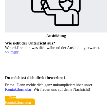
Ausbildung
Wie sieht der Unterricht aus?
Wir erklären dir, was dich während der Ausbildung erwartet.
>> mehr
Du möchtest dich direkt bewerben?
Prima! Dann melde dich ganz unkompliziert über unser
Kontaktformular
! Wir freuen uns auf deine Nachricht!
Zum
Kontaktformular