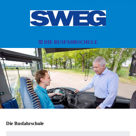
DIE BUSFAHRSCHULE
Die Busfahrschule