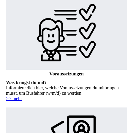
Voraussetzungen
Was bringst du mit?
Informiere dich hier, welche Voraussetzungen du mitbringen
musst, um Busfahrer (w/m/d) zu werden.
>> mehr