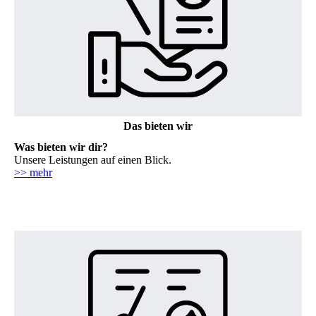
Das bieten wir
Was bieten wir dir?
Unsere Leistungen auf einen Blick.
>> mehr