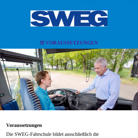
VORAUSSETZUNGEN
Voraussetzungen
Die SWEG-Fahrschule bildet ausschließlich die